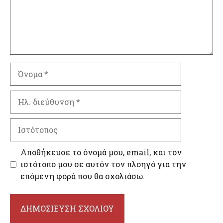
Όνομα
Ηλ.
διεύθυνση
Ιστότοπος
Αποθήκευσε το όνομά μου, email, και τον
ιστότοπο μου σε αυτόν τον πλοηγό για την
επόμενη φορά που θα σχολιάσω.