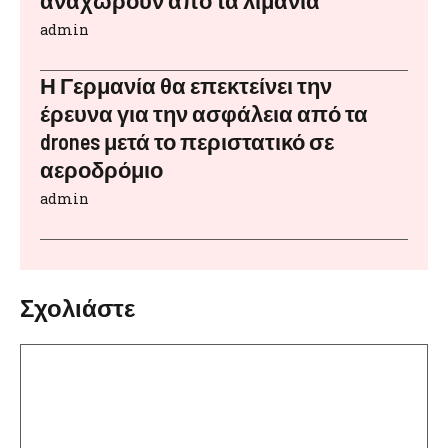
αναχωρούν από τα λιμάνια
admin
Η Γερμανία θα επεκτείνει την
έρευνα για την ασφάλεια από τα
drones μετά το περιστατικό σε
αεροδρόμιο
admin
Σχολιάστε
Σχόλιο