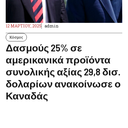
12 ΜΑΡΤΊΟΥ, 2025
admin
Κόσμος
Δασμούς 25% σε
αμερικανικά προϊόντα
συνολικής αξίας 29,8 δισ.
δολαρίων ανακοίνωσε ο
Καναδάς