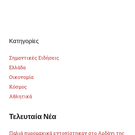
Κατηγορίες
Σημαντικές Ειδήσεις
Ελλάδα
Οικονομία
Κόσμος
Αθλητικά
Τελευταία Νέα
Παλιά πυρομαχικά εντοπίστηκαν στο Αρδάνι της