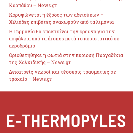
Καρπάθου – News.gr
Κορυφώνεται η έξοδος των αδειούχων –
Χιλιάδες επιβάτες αναχωρούν από τα λιμάνια
Η Γερμανία θα επεκτείνει την έρευνα για την
ασφάλεια από τα drones μετά το περιστατικό σε
αεροδρόμιο
Οριοθετήθηκε η φωτιά στην περιοχή Πυργαδίκια
της Χαλκιδικής – News.gr
Δεκατρείς νεκροί και τέσσερις τραυματίες σε
τροχαίο – News.gr
E-THERMOPYLES