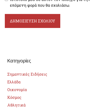
επόμενη φορά που θα σχολιάσω.
Κατηγορίες
Σημαντικές Ειδήσεις
Ελλάδα
Οικονομία
Κόσμος
Αθλητικά