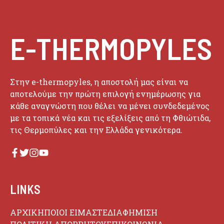
E-THERMOPYLES
Στην e-thermopyles, η αποστολή μας είναι να
αποτελούμε την πρώτη επιλογή ενημέρωσης για
κάθε αναγνώστη που θέλει να μένει συνδεδεμένος
με τα τοπικά νέα και τις εξελίξεις από τη Φθιώτιδα,
τις Θερμοπύλες και την Ελλάδα γενικότερα.
LINKS
ΑΡΧΙΚΗ
ΠΟΙΟΙ ΕΙΜΑΣΤΕ
ΔΙΑΦΗΜΙΣΗ