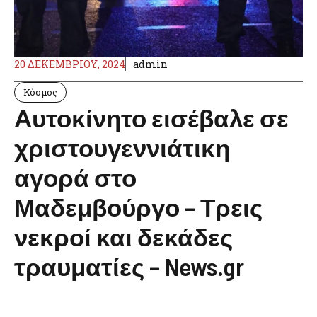
20 ΔΕΚΕΜΒΡΊΟΥ, 2024
admin
Κόσμος
Αυτοκίνητο εισέβαλε σε
χριστουγεννιάτικη
αγορά στο
Μαδεμβούργο – Τρεις
νεκροί και δεκάδες
τραυματίες – News.gr