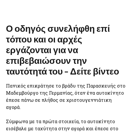
Ο οδηγός συνελήφθη επί
τόπου και οι αρχές
εργάζονται για να
επιβεβαιώσουν την
ταυτότητά του – Δείτε βίντεο
Πανικός επικράτησε το βράδυ της Παρασκευής στο
Μαδεμβούργο της Γερμανίας, όταν ένα αυτοκίνητο
έπεσε πάνω σε πλήθος σε χριστουγεννιάτικη
αγορά.
Σύμφωνα με τα πρώτα στοιχεία, το αυτοκίνητο
εισέβαλε με ταχύτητα στην αγορά και έπεσε στο