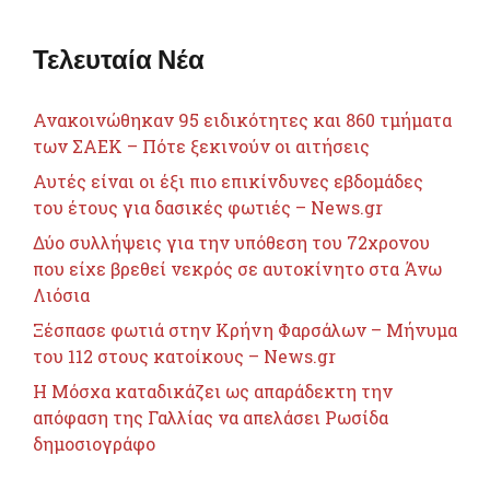
Τελευταία Νέα
Ανακοινώθηκαν 95 ειδικότητες και 860 τμήματα
των ΣΑΕΚ – Πότε ξεκινούν οι αιτήσεις
Αυτές είναι οι έξι πιο επικίνδυνες εβδομάδες
του έτους για δασικές φωτιές – News.gr
Δύο συλλήψεις για την υπόθεση του 72χρονου
που είχε βρεθεί νεκρός σε αυτοκίνητο στα Άνω
Λιόσια
Ξέσπασε φωτιά στην Κρήνη Φαρσάλων – Μήνυμα
του 112 στους κατοίκους – News.gr
Η Μόσχα καταδικάζει ως απαράδεκτη την
απόφαση της Γαλλίας να απελάσει Ρωσίδα
δημοσιογράφο