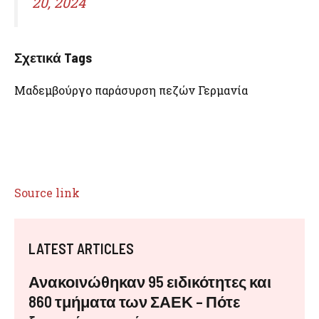
20, 2024
Σχετικά Tags
Μαδεμβούργο παράσυρση πεζών Γερμανία
Source link
LATEST ARTICLES
Ανακοινώθηκαν 95 ειδικότητες και
860 τμήματα των ΣΑΕΚ – Πότε