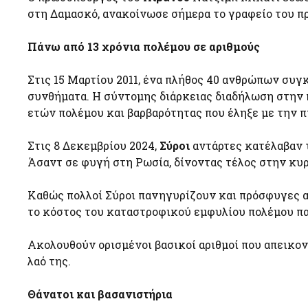
στη Δαμασκό, ανακοίνωσε σήμερα το γραφείο του π
Πάνω από 13 χρόνια πολέμου σε αριθμούς
Στις 15 Μαρτίου 2011, ένα πλήθος 40 ανθρώπων συ
συνθήματα. Η σύντομης διάρκειας διαδήλωση στην 
ετών πολέμου και βαρβαρότητας που έληξε με την 
Στις 8 Δεκεμβρίου 2024,
Σύροι
αντάρτες κατέλαβαν 
Άσαντ σε φυγή στη Ρωσία, δίνοντας τέλος στην κυρ
Καθώς πολλοί Σύροι πανηγυρίζουν και πρόσφυγες α
το κόστος του καταστροφικού εμφυλίου πολέμου πα
Ακολουθούν ορισμένοι βασικοί αριθμοί που απεικον
λαό της.
Θάνατοι και βασανιστήρια