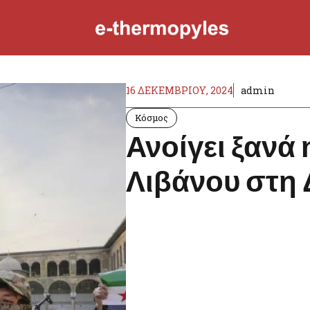
16 ΔΕΚΕΜΒΡΊΟΥ, 2024
admin
Κόσμος
Ανοίγει ξανά
Λιβάνου στη 