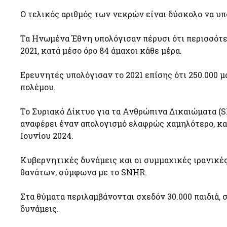
Ο τελικός αριθμός των νεκρών είναι δύσκολο να υπ
Τα Ηνωμένα Έθνη υπολόγισαν πέρυσι ότι περισσότερ
2021, κατά μέσο όρο 84 άμαχοι κάθε μέρα.
Ερευνητές υπολόγισαν το 2021 επίσης ότι 250.000 
πολέμου.
Το Συριακό Δίκτυο για τα Ανθρώπινα Δικαιώματα 
αναφέρει έναν απολογισμό ελαφρώς χαμηλότερο, κα
Ιουνίου 2024.
Κυβερνητικές δυνάμεις και οι συμμαχικές ιρανικέ
θανάτων, σύμφωνα με το SNHR.
Στα θύματα περιλαμβάνονται σχεδόν 30.000 παιδιά
δυνάμεις.