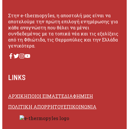
Στην e-thermopyles, η αποστολή μας είναι να
αποτελούμε την πρώτη επιλογή ενημέρωσης για
κάθε αναγνώστη που θέλει να μένει
συνδεδεμένος με τα τοπικά νέα και τις εξελίξεις
από τη Φθιώτιδα, τις Θερμοπύλες και την Ελλάδα
γενικότερα.
LINKS
ΑΡΧΙΚΗ
ΠΟΙΟΙ ΕΙΜΑΣΤΕ
ΔΙΑΦΗΜΙΣΗ
ΠΟΛΙΤΙΚΗ ΑΠΟΡΡΗΤΟΥ
ΕΠΙΚΟΙΝΩΝΙΑ