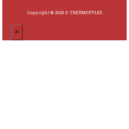
Copyright © 2026 E-THERMOPYLES
CLOSE