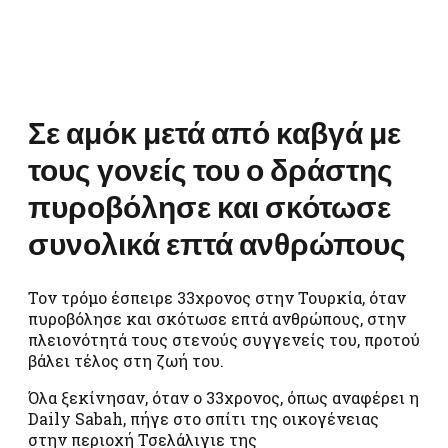
Σε αμόκ μετά από καβγά με
τους γονείς του ο δράστης
πυροβόλησε και σκότωσε
συνολικά επτά ανθρώπους
Τον τρόμο έσπειρε 33χρονος στην Τουρκία, όταν
πυροβόλησε και σκότωσε επτά ανθρώπους, στην
πλειονότητά τους στενούς συγγενείς του, προτού
βάλει τέλος στη ζωή του.
Όλα ξεκίνησαν, όταν ο 33χρονος, όπως αναφέρει η
Daily Sabah, πήγε στο σπίτι της οικογένειας
στην περιοχή Τσελάλιγιε της