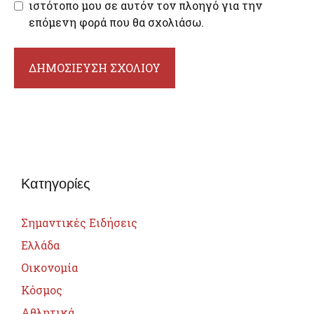
ιστότοπο μου σε αυτόν τον πλοηγό για την
επόμενη φορά που θα σχολιάσω.
Κατηγορίες
Σημαντικές Ειδήσεις
Ελλάδα
Οικονομία
Κόσμος
Αθλητικά