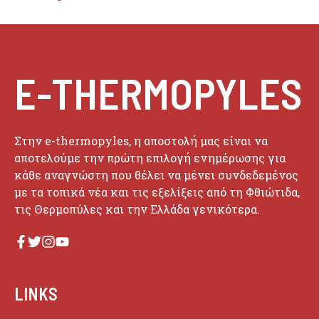
E-THERMOPYLES
Στην e-thermopyles, η αποστολή μας είναι να
αποτελούμε την πρώτη επιλογή ενημέρωσης για
κάθε αναγνώστη που θέλει να μένει συνδεδεμένος
με τα τοπικά νέα και τις εξελίξεις από τη Φθιώτιδα,
τις Θερμοπύλες και την Ελλάδα γενικότερα.
LINKS