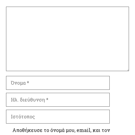
Σχόλιο
Όνομα
Ηλ.
διεύθυνση
Ιστότοπος
Αποθήκευσε το όνομά μου, email, και τον