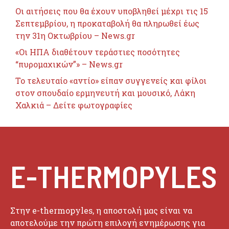
Οι αιτήσεις που θα έχουν υποβληθεί μέχρι τις 15
Σεπτεμβρίου, η προκαταβολή θα πληρωθεί έως
την 31η Οκτωβρίου – News.gr
«Οι ΗΠΑ διαθέτουν τεράστιες ποσότητες
“πυρομαχικών”» – News.gr
Το τελευταίο «αντίο» είπαν συγγενείς και φίλοι
στον σπουδαίο ερμηνευτή και μουσικό, Λάκη
Χαλκιά – Δείτε φωτογραφίες
E-THERMOPYLES
Στην e-thermopyles, η αποστολή μας είναι να
αποτελούμε την πρώτη επιλογή ενημέρωσης για