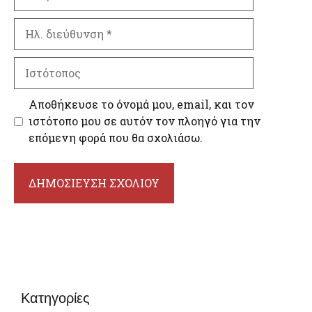
Ηλ.
διεύθυνση
Ιστότοπος
Αποθήκευσε το όνομά μου, email, και τον
ιστότοπο μου σε αυτόν τον πλοηγό για την
επόμενη φορά που θα σχολιάσω.
Κατηγορίες