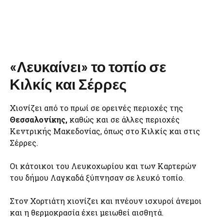
«Λευκαίνει» το τοπίο σε
Κιλκίς και Σέρρες
Χιονίζει από το πρωί σε ορεινές περιοχές της
Θεσσαλονίκης,
καθώς και σε άλλες περιοχές
Κεντρικής Μακεδονίας, όπως στο Κιλκίς και στις
Σέρρες.
Οι κάτοικοι του Λευκοχωρίου και των Καρτερών
του δήμου Λαγκαδά ξύπνησαν σε λευκό τοπίο.
Στον Χορτιάτη χιονίζει και πνέουν ισχυροί άνεμοι
και η θερμοκρασία έχει μειωθεί αισθητά.