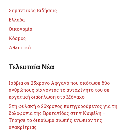
Σημαντικές Ειδήσεις
Ελλάδα
Οικονομία
Κόσμος
Αθλητικά
Τελευταία Νέα
Ισόβια σε 25χρονο Αφγανό που σκότωσε δύο
ανθρώπους ρίχνοντας το αυτοκίνητο του σε
εργατική διαδήλωση στο Μόναχο
Στη φυλακή ο 26χρονος κατηγορούμενος για τη
δολοφονία της Βρετανίδας στην Κυψέλη –
Τήρησε το δικαίωμα σιωπής ενώπιον της
ανακρίτριας