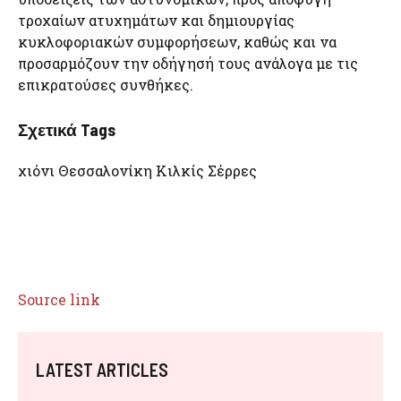
τροχαίων ατυχημάτων και δημιουργίας
κυκλοφοριακών συμφορήσεων, καθώς και να
προσαρμόζουν την οδήγησή τους ανάλογα με τις
επικρατούσες συνθήκες.
Σχετικά Tags
χιόνι Θεσσαλονίκη Κιλκίς Σέρρες
Source link
LATEST ARTICLES