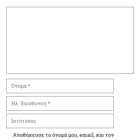
Σχόλιο
Όνομα
Ηλ.
διεύθυνση
Ιστότοπος
Αποθήκευσε το όνομά μου, email, και τον