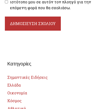
ιστότοπο μου σε αυτόν τον πλοηγό για την
επόμενη φορά που θα σχολιάσω.
Κατηγορίες
Σημαντικές Ειδήσεις
Ελλάδα
Οικονομία
Κόσμος
Αθλητικά