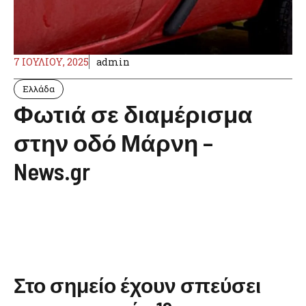
7 ΙΟΥΛΊΟΥ, 2025
admin
Ελλάδα
Φωτιά σε διαμέρισμα
στην οδό Μάρνη –
News.gr
Στο σημείο έχουν σπεύσει