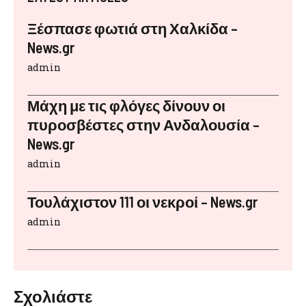
Ξέσπασε φωτιά στη Χαλκίδα –
News.gr
admin
Μάχη με τις φλόγες δίνουν οι
πυροσβέστες στην Ανδαλουσία –
News.gr
admin
Τουλάχιστον 111 οι νεκροί – News.gr
admin
Σχολιάστε