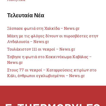
Τελευταία Νέα
Ξέσπασε φωτιά στη Χαλκίδα – News.gr
Μάχη με τις φλόγες δίνουν οι πυροσβέστες στην
Ανδαλουσία – News.gr
Τουλάχιστον 111 οι νεκροί – News.gr
Έσβησε η φωτιά στο Κοκκινόχωμα Καβάλας –
News.gr
Στους 77 οι νεκροί – Καταρρεύσεις κτιρίων στο
Κάλι, άνθρωποι εγκλωβισμένοι – News.gr