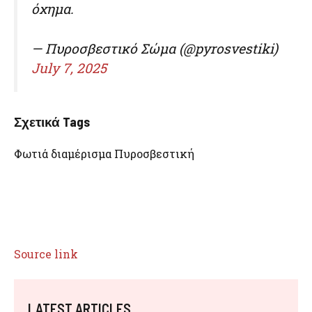
όχημα.
— Πυροσβεστικό Σώμα (@pyrosvestiki)
July 7, 2025
Σχετικά Tags
Φωτιά διαμέρισμα Πυροσβεστική
Source link
LATEST ARTICLES