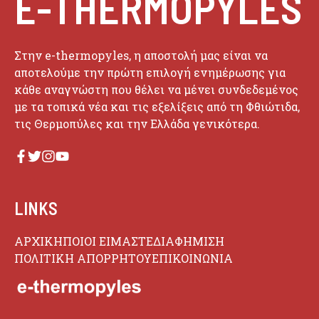
E-THERMOPYLES
Στην e-thermopyles, η αποστολή μας είναι να
αποτελούμε την πρώτη επιλογή ενημέρωσης για
κάθε αναγνώστη που θέλει να μένει συνδεδεμένος
με τα τοπικά νέα και τις εξελίξεις από τη Φθιώτιδα,
τις Θερμοπύλες και την Ελλάδα γενικότερα.
LINKS
ΑΡΧΙΚΗ
ΠΟΙΟΙ ΕΙΜΑΣΤΕ
ΔΙΑΦΗΜΙΣΗ
ΠΟΛΙΤΙΚΗ ΑΠΟΡΡΗΤΟΥ
ΕΠΙΚΟΙΝΩΝΙΑ