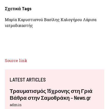
Σχετικά Tags
Μαρία Καρυστιανού Βασίλης Καλογήρου Λάρισα
ιατροδικαστής
Source link
LATEST ARTICLES
Τραυματισμός 15χρονης στη Γριά
Βάθρα στην Σαμοθράκη – News.gr
admin