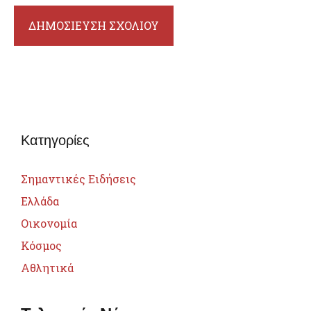
Κατηγορίες
Σημαντικές Ειδήσεις
Ελλάδα
Οικονομία
Κόσμος
Αθλητικά