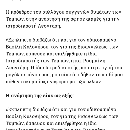
Η πρόεδρος του συλλόγου συγγενών θυμάτων των
Τεμπών, στην ανάρτησή της άφησε αιχμές για την
ιατροδικαστή Λεονταρή.
«Έκπληκτη διαβάζω ότι και για τον αδικοχαμένο
Βασίλη Καλογήρου, τον γιο της Εισαγγελέως των
Τεμπών, έσπευσε και επιλήφθηκε η ίδια
Ιατροδικαστής των Τεμπών, η κα. Ρουμπίνη
Λεοντάρη. Η ίδια Ιατροδικαστής, που τη στιγμή του
μεγάλου πόνου μου, μου είπε ότι δήθεν το παιδί μου
πέθανε ακαριαία», αναφέρει μεταξύ άλλων.
Η ανάρτηση της είχε ως εξής:
«Έκπληκτη διαβάζω ότι και για τον αδικοχαμένο
Βασίλη Καλογήρου, τον γιο της Εισαγγελέως των
Τεμπών, έσπευσε και επιλήφθηκε η ίδια