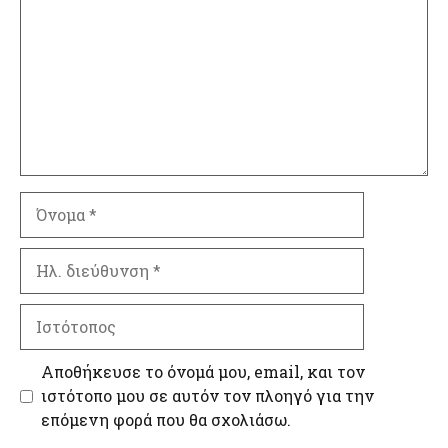
Όνομα
Ηλ.
διεύθυνση
Ιστότοπος
Αποθήκευσε το όνομά μου, email, και τον
ιστότοπο μου σε αυτόν τον πλοηγό για την
επόμενη φορά που θα σχολιάσω.