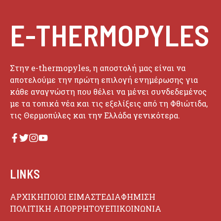
E-THERMOPYLES
Στην e-thermopyles, η αποστολή μας είναι να
αποτελούμε την πρώτη επιλογή ενημέρωσης για
κάθε αναγνώστη που θέλει να μένει συνδεδεμένος
με τα τοπικά νέα και τις εξελίξεις από τη Φθιώτιδα,
τις Θερμοπύλες και την Ελλάδα γενικότερα.
LINKS
ΑΡΧΙΚΗ
ΠΟΙΟΙ ΕΙΜΑΣΤΕ
ΔΙΑΦΗΜΙΣΗ
ΠΟΛΙΤΙΚΗ ΑΠΟΡΡΗΤΟΥ
ΕΠΙΚΟΙΝΩΝΙΑ