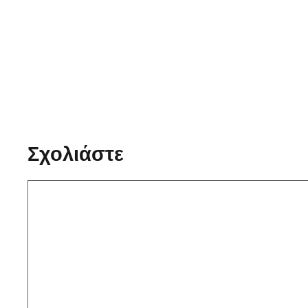
Σχολιάστε
Σχόλιο