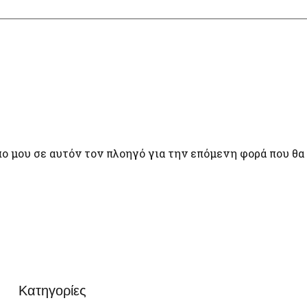
πο μου σε αυτόν τον πλοηγό για την επόμενη φορά που θα
Κατηγορίες