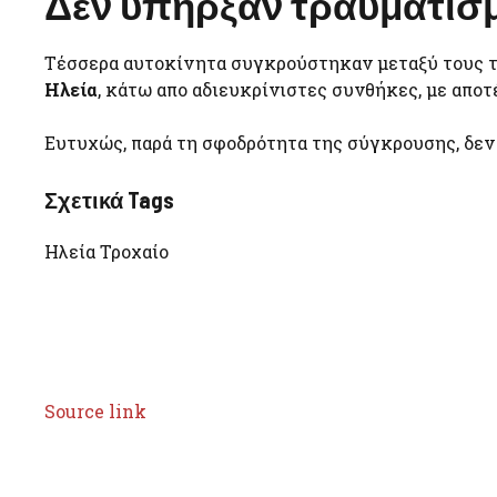
Δεν υπήρξαν τραυματισ
Τέσσερα αυτοκίνητα συγκρούστηκαν μεταξύ τους τ
Ηλεία
, κάτω απο αδιευκρίνιστες συνθήκες, με απο
Ευτυχώς, παρά τη σφοδρότητα της σύγκρουσης, δεν
Σχετικά Tags
Ηλεία Τροχαίο
Source link