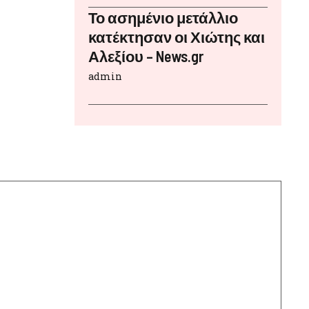
Το ασημένιο μετάλλιο
κατέκτησαν οι Χιώτης και
Αλεξίου – News.gr
admin