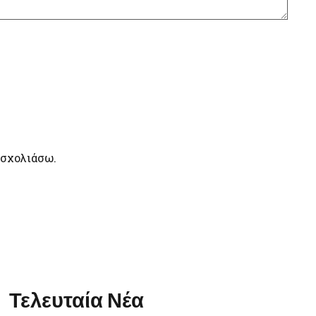
 σχολιάσω.
Τελευταία Νέα