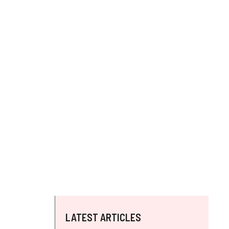
LATEST ARTICLES