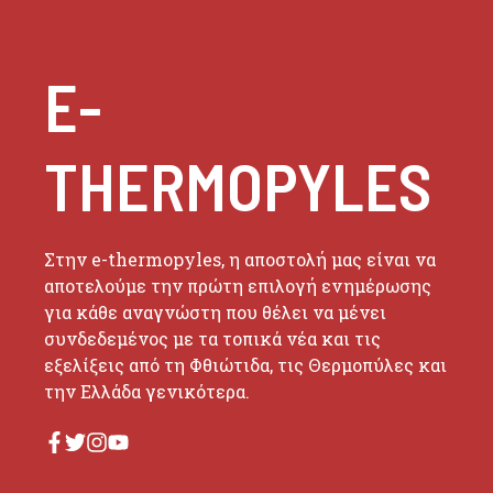
E-
THERMOPYLES
Στην e-thermopyles, η αποστολή μας είναι να
αποτελούμε την πρώτη επιλογή ενημέρωσης
για κάθε αναγνώστη που θέλει να μένει
συνδεδεμένος με τα τοπικά νέα και τις
εξελίξεις από τη Φθιώτιδα, τις Θερμοπύλες και
την Ελλάδα γενικότερα.