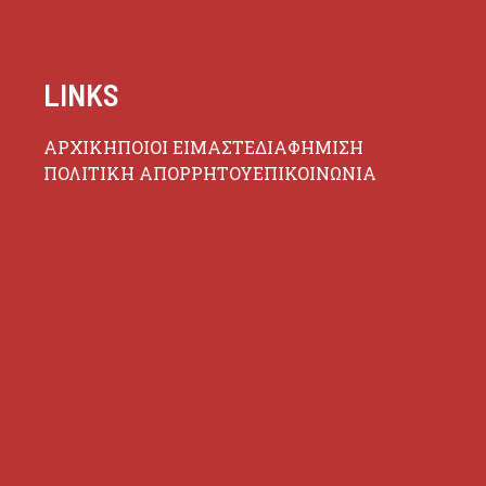
LINKS
ΑΡΧΙΚΗ
ΠΟΙΟΙ ΕΙΜΑΣΤΕ
ΔΙΑΦΗΜΙΣΗ
ΠΟΛΙΤΙΚΗ ΑΠΟΡΡΗΤΟΥ
ΕΠΙΚΟΙΝΩΝΙΑ