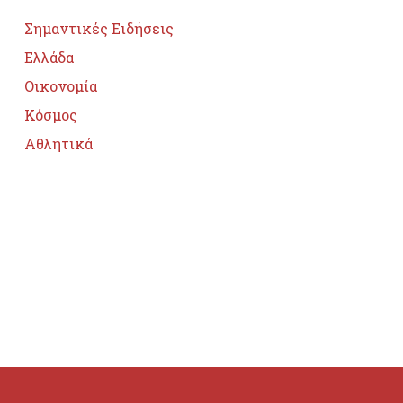
Σημαντικές Ειδήσεις
Ελλάδα
Οικονομία
Κόσμος
Αθλητικά