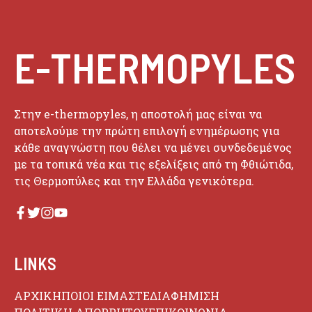
E-THERMOPYLES
Στην e-thermopyles, η αποστολή μας είναι να
αποτελούμε την πρώτη επιλογή ενημέρωσης για
κάθε αναγνώστη που θέλει να μένει συνδεδεμένος
με τα τοπικά νέα και τις εξελίξεις από τη Φθιώτιδα,
τις Θερμοπύλες και την Ελλάδα γενικότερα.
LINKS
ΑΡΧΙΚΗ
ΠΟΙΟΙ ΕΙΜΑΣΤΕ
ΔΙΑΦΗΜΙΣΗ