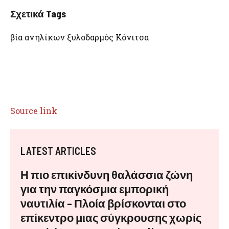
Σχετικά Tags
βία ανηλίκων ξυλοδαρμός Κόνιτσα
Source link
LATEST ARTICLES
Η πιο επικίνδυνη θαλάσσια ζώνη
για την παγκόσμια εμπορική
ναυτιλία – Πλοία βρίσκονται στο
επίκεντρο μιας σύγκρουσης χωρίς