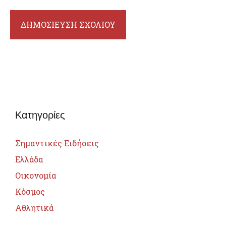
Κατηγορίες
Σημαντικές Ειδήσεις
Ελλάδα
Οικονομία
Κόσμος
Αθλητικά