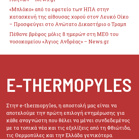
«Μπλόκο» από το εφετείο των ΗΠΑ στην
κατασκευή της αίθουσας χορού στον Λευκό Οίκο
– Προσφεύγει στο Ανώτατο Δικαστήριο ο Τραμπ
Πέθανε βρέφος μόλις 8 ημερών στη ΜΕΘ του
νοσοκομείου «Άγιος Ανδρέας» – News.gr
E-THERMOPYLES
Στην e-thermopyles, η αποστολή μας είναι να
αποτελούμε την πρώτη επιλογή ενημέρωσης για
κάθε αναγνώστη που θέλει να μένει συνδεδεμένος
με τα τοπικά νέα και τις εξελίξεις από τη Φθιώτιδα,
τις Θερμοπύλες και την Ελλάδα γενικότερα.