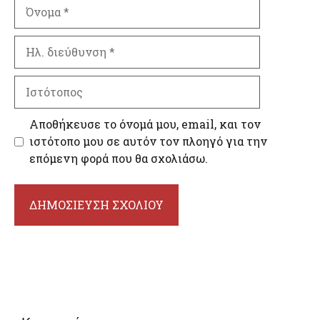
Όνομα
Ηλ.
διεύθυνση
Ιστότοπος
Αποθήκευσε το όνομά μου, email, και τον
ιστότοπο μου σε αυτόν τον πλοηγό για την
επόμενη φορά που θα σχολιάσω.