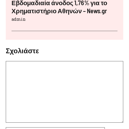
Εβδομαδιαία άνοδος 1,76% για το
Χρηματιστήριο Αθηνών – News.gr
admin
Σχολιάστε
Σχόλιο