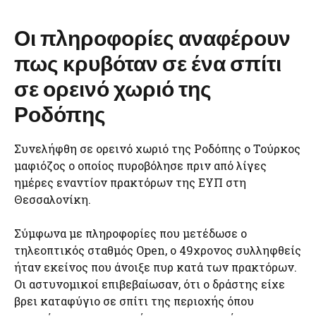
Οι πληροφορίες αναφέρουν
πως κρυβόταν σε ένα σπίτι
σε ορεινό χωριό της
Ροδόπης
Συνελήφθη σε ορεινό χωριό της Ροδόπης ο Τούρκος
μαφιόζος ο οποίος πυροβόλησε πριν από λίγες
ημέρες εναντίον πρακτόρων της ΕΥΠ στη
Θεσσαλονίκη.
Σύμφωνα με πληροφορίες που μετέδωσε ο
τηλεοπτικός σταθμός Open, ο 49χρονος συλληφθείς
ήταν εκείνος που άνοιξε πυρ κατά των πρακτόρων.
Οι αστυνομικοί επιβεβαίωσαν, ότι ο δράστης είχε
βρει καταφύγιο σε σπίτι της περιοχής όπου