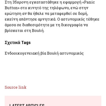
Στη 35χρονη εγκαταστάθηκε η εφαρμογή «Panic
Button» στο κινητό της τηλέφωνο, ενώ στην
ερώτηση αν θα ήθελε να μεταφερθεί σε δομή,
εκείνη απάντησε αρνητικά. Ο αστυνομικός τέθηκε
άμεσα σε διαθεσιμότητα με τη δικογραφία να
βρίσκεται στη Βουλή.
Σχετικά Tags
Ενδοοικογενειακή βία Βουλή αστυνομικός
Source link
LATEST ARTICLES