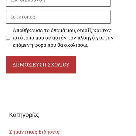
διεύθυνση
Ιστότοπος
Αποθήκευσε το όνομά μου, email, και τον
ιστότοπο μου σε αυτόν τον πλοηγό για την
επόμενη φορά που θα σχολιάσω.
Κατηγορίες
Σημαντικές Ειδήσεις