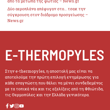
από τα μέτωπα της φωτιάς – News.gr
Δύο αεροπλάνα απέφυγαν στο… τσακ την
σύγκρουση στον διάδρομο προσγείωσης –
News.gr
E-THERMOPYLES
Στην e-thermopyles, η αποστολή μας είναι να
αποτελούμε την πρώτη επιλογή ενημέρωσης για
κάθε αναγνώστη που θέλει να μένει συνδεδεμένος
με τα τοπικά νέα και τις εξελίξεις από τη Φθιώτιδα,
τις Θερμοπύλες και την Ελλάδα γενικότερα.