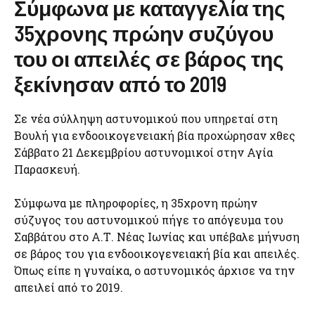
Σύμφωνα με καταγγελία της
35χρονης πρώην συζύγου
του οι απειλές σε βάρος της
ξεκίνησαν από το 2019
Σε νέα σύλληψη αστυνομικού που υπηρεταί στη
Βουλή για ενδοοικογενειακή βία προχώρησαν χθες
Σάββατο 21 Δεκεμβρίου αστυνομικοί στην Αγία
Παρασκευή.
Σύμφωνα με πληροφορίες, η 35χρονη πρώην
σύζυγος του αστυνομικού πήγε το απόγευμα του
Σαββάτου στο Α.Τ. Νέας Ιωνίας και υπέβαλε μήνυση
σε βάρος του για ενδοοικογενειακή βία και απειλές.
Όπως είπε η γυναίκα, ο αστυνομικός άρχισε να την
απειλεί από το 2019.