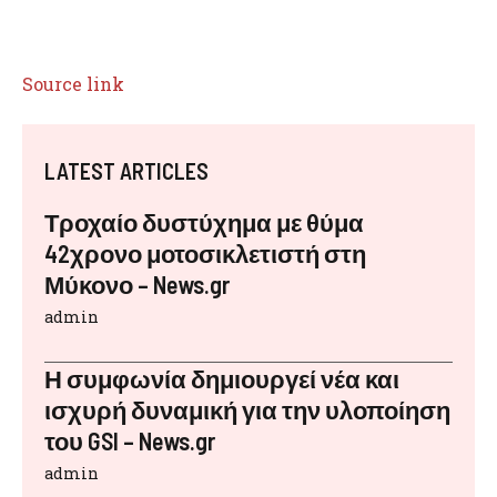
Source link
LATEST ARTICLES
Τροχαίο δυστύχημα με θύμα
42χρονο μοτοσικλετιστή στη
Μύκονο – News.gr
admin
Η συμφωνία δημιουργεί νέα και
ισχυρή δυναμική για την υλοποίηση
του GSI – News.gr
admin