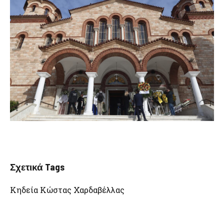
Σχετικά Tags
Κηδεία Κώστας Χαρδαβέλλας