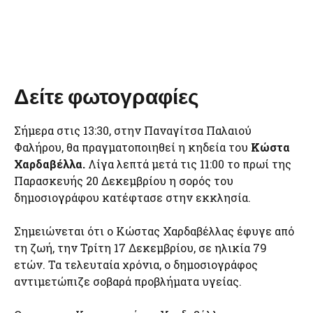
Δείτε φωτογραφίες
Σήμερα στις 13:30, στην Παναγίτσα Παλαιού
Φαλήρου, θα πραγματοποιηθεί η κηδεία του
Κώστα
Χαρδαβέλλα.
Λίγα λεπτά μετά τις 11:00 το πρωί της
Παρασκευής 20 Δεκεμβρίου η σορός του
δημοσιογράφου κατέφτασε στην εκκλησία.
Σημειώνεται ότι ο Κώστας Χαρδαβέλλας έφυγε από
τη ζωή, την Τρίτη 17 Δεκεμβρίου, σε ηλικία 79
ετών. Τα τελευταία χρόνια, ο δημοσιογράφος
αντιμετώπιζε σοβαρά προβλήματα υγείας.