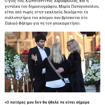
Ο γιος του, Κωνσταντίνος Χαρδαβέλλας, και η
γυναίκα του δημοσιογράφου, Μαρία Παναγοπούλου,
είναι από νωρίς στην εκκλησία, δεχόμενοι τα
συλλυπητήρια του κόσμου που βρίσκεται στο
Παλαιό Φάληρο για να τον αποχαιρετήσει.
«Ο πατέρας μου δεν θα ήθελε να είναι σήμερα