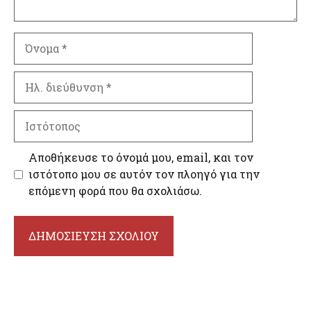
Όνομα
Ηλ.
διεύθυνση
Ιστότοπος
Αποθήκευσε το όνομά μου, email, και τον
ιστότοπο μου σε αυτόν τον πλοηγό για την
επόμενη φορά που θα σχολιάσω.