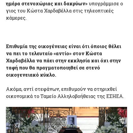
ημέρα στενοχώριας και δακρύων»
υπογράμμισε ο
γιος του Κώστα Χαρδαβέλλα στις τηλεοπτικές
κάμερες.
Επιθυμία της οικογένειας είναι ότι όποιος θέλει
να πει το τελευταίο «αντίο» στον Κώστα
Χαρδαβέλλα να πάει στην εκκλησία και όχι στην
ταφή που θα πραγματοποιηθεί σε στενό
οικογενειακό κύκλο.
Ακόμα, αντί στεφάνων, επιθυμούν να στηριχθεί
οικονομικά το Ταμείο Αλληλοβοήθειας της ΕΣΗΕΑ.