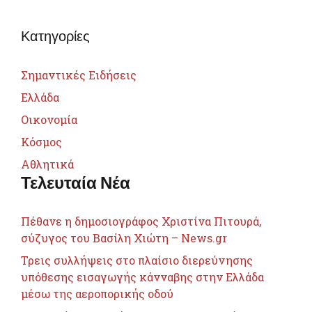
Κατηγορίες
Σημαντικές Ειδήσεις
Ελλάδα
Οικονομία
Κόσμος
Αθλητικά
Τελευταία Νέα
Πέθανε η δημοσιογράφος Χριστίνα Πιτουρά,
σύζυγος του Βασίλη Χιώτη – News.gr
Τρεις συλλήψεις στο πλαίσιο διερεύνησης
υπόθεσης εισαγωγής κάνναβης στην Ελλάδα
μέσω της αεροπορικής οδού