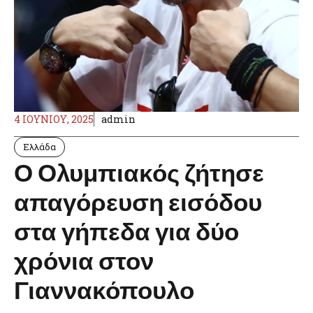
4 ΙΟΥΝΊΟΥ, 2025
admin
Ελλάδα
Ο Ολυμπιακός ζήτησε
απαγόρευση εισόδου
στα γήπεδα για δύο
χρόνια στον
Γιαννακόπουλο