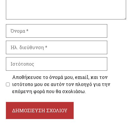
Όνομα
Ηλ.
διεύθυνση
Ιστότοπος
Αποθήκευσε το όνομά μου, email, και τον
ιστότοπο μου σε αυτόν τον πλοηγό για την
επόμενη φορά που θα σχολιάσω.