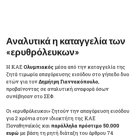
Αναλυτικά η καταγγελία των
«ερυθρόλευκων»
Η ΚΑΕ
Ολυμπιακός
μέσα από την καταγγελία της
ζητά τιμωρία απαγόρευσης εισόδου στο γήπεδο δυο
ετών για τον
Δημήτρη Γιαννακόπουλο
,
προβαίνοντας σε αναλυτική αναφορά όσων
συνέβησαν στο ΣΕΦ.
Oι «ερυθρόλευκοι» ζητούν την απαγόρευση εισόδου
για 2 χρόνια στον ιδιοκτήτη της ΚΑΕ
Παναθηναϊκός και
παράλληλα πρόστιμο 50.000
ευρώ
με βάση τη ρητή διάταξη του άρθρου 74