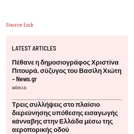
Source link
LATEST ARTICLES
Πέθανε η δημοσιογράφος Χριστίνα
Πιτουρά, σύζυγος του Βασίλη Χιώτη
– News.gr
admin
Τρεις συλλήψεις στο πλαίσιο
διερεύνησης υπόθεσης εισαγωγής
κάνναβης στην Ελλάδα μέσω της
αεροπορικής οδού