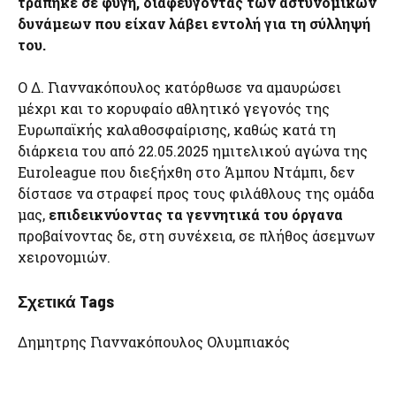
τράπηκε σε φυγή, διαφεύγοντας των αστυνομικών
δυνάμεων που είχαν λάβει εντολή για τη σύλληψή
του.
Ο Δ. Γιαννακόπουλος κατόρθωσε να αμαυρώσει
μέχρι και το κορυφαίο αθλητικό γεγονός της
Ευρωπαϊκής καλαθοσφαίρισης, καθώς κατά τη
διάρκεια του από 22.05.2025 ημιτελικού αγώνα της
Euroleague που διεξήχθη στο Άμπου Ντάμπι, δεν
δίστασε να στραφεί προς τους φιλάθλους της ομάδα
μας,
επιδεικνύοντας τα γεννητικά του όργανα
προβαίνοντας δε, στη συνέχεια, σε πλήθος άσεμνων
χειρονομιών.
Σχετικά Tags
Δημητρης Γιαννακόπουλος Ολυμπιακός