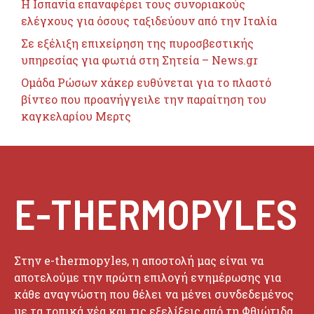
H Ισπανία επαναφέρει τους συνοριακούς
ελέγχους για όσους ταξιδεύουν από την Ιταλία
Σε εξέλιξη επιχείρηση της πυροσβεστικής
υπηρεσίας για φωτιά στη Σητεία – News.gr
Ομάδα Ρώσων χάκερ ευθύνεται για το πλαστό
βίντεο που προανήγγειλε την παραίτηση του
καγκελαρίου Μερτς
E-THERMOPYLES
Στην e-thermopyles, η αποστολή μας είναι να
αποτελούμε την πρώτη επιλογή ενημέρωσης για
κάθε αναγνώστη που θέλει να μένει συνδεδεμένος
με τα τοπικά νέα και τις εξελίξεις από τη Φθιώτιδα,