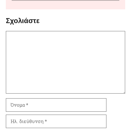
Σχολιάστε
Σχόλιο
Όνομα
Ηλ.
διεύθυνση