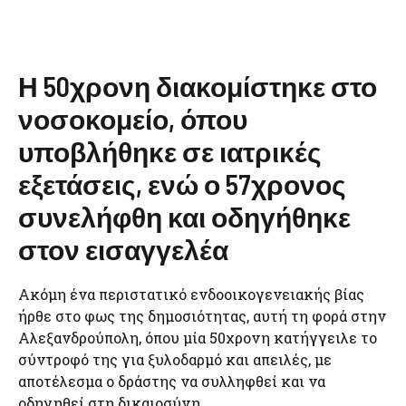
Η 50χρονη διακομίστηκε στο
νοσοκομείο, όπου
υποβλήθηκε σε ιατρικές
εξετάσεις, ενώ ο 57χρονος
συνελήφθη και οδηγήθηκε
στον εισαγγελέα
Ακόμη ένα περιστατικό ενδοοικογενειακής βίας
ήρθε στο φως της δημοσιότητας, αυτή τη φορά στην
Αλεξανδρούπολη, όπου μία 50χρονη κατήγγειλε το
σύντροφό της για ξυλοδαρμό και απειλές, με
αποτέλεσμα ο δράστης να συλληφθεί και να
οδηγηθεί στη δικαιοσύνη.