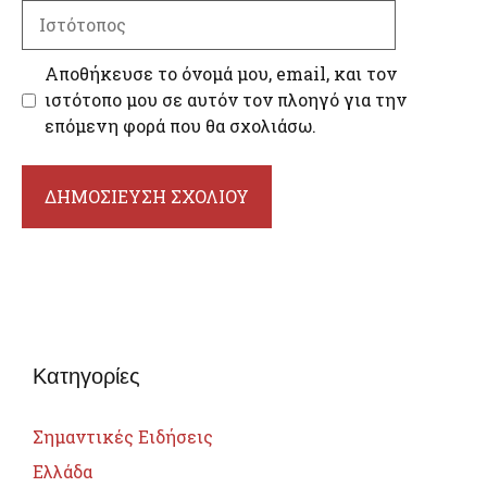
Ιστότοπος
Αποθήκευσε το όνομά μου, email, και τον
ιστότοπο μου σε αυτόν τον πλοηγό για την
επόμενη φορά που θα σχολιάσω.
Κατηγορίες
Σημαντικές Ειδήσεις
Ελλάδα