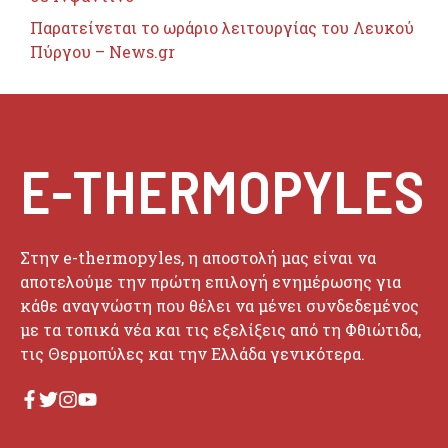
Παρατείνεται το ωράριο λειτουργίας του Λευκού
Πύργου – News.gr
E-THERMOPYLES
Στην e-thermopyles, η αποστολή μας είναι να
αποτελούμε την πρώτη επιλογή ενημέρωσης για
κάθε αναγνώστη που θέλει να μένει συνδεδεμένος
με τα τοπικά νέα και τις εξελίξεις από τη Φθιώτιδα,
τις Θερμοπύλες και την Ελλάδα γενικότερα.