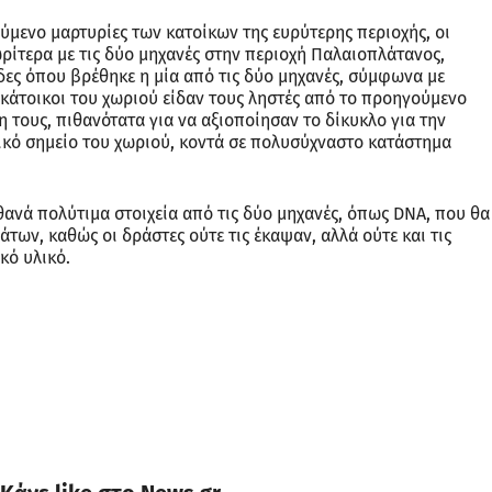
μου σε αυτόν τον πλοηγό για την επόμενη φορά που θα σχ