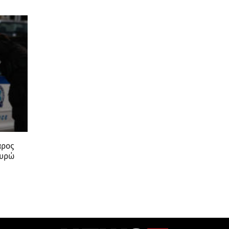
LINKS
ΑΡΧΙΚΗ
ΠΟΙΟΙ ΕΙΜΑΣΤΕ
ΔΙΑΦΗΜΙΣΗ
ΠΟΛΙΤΙΚΗ ΑΠΟΡΡΗΤΟΥ
ΕΠΙΚΟΙΝΩΝΙΑ