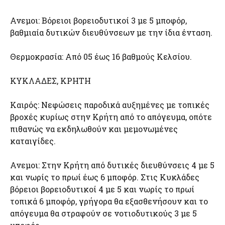
Ανεμοι: Βόρειοι βορειοδυτικοί 3 με 5 μποφόρ,
βαθμιαία δυτικών διευθύνσεων με την ίδια ένταση.
Θερμοκρασία: Από 05 έως 16 βαθμούς Κελσίου.
ΚΥΚΛΑΔΕΣ, ΚΡΗΤΗ
Καιρός: Νεφώσεις παροδικά αυξημένες με τοπικές
βροχές κυρίως στην Κρήτη από το απόγευμα, οπότε
πιθανώς να εκδηλωθούν και μεμονωμένες
καταιγίδες.
Ανεμοι: Στην Κρήτη από δυτικές διευθύνσεις 4 με 5
και νωρίς το πρωί έως 6 μποφόρ. Στις Κυκλάδες
βόρειοι βορειοδυτικοί 4 με 5 και νωρίς το πρωί
τοπικά 6 μποφόρ, γρήγορα θα εξασθενήσουν και το
απόγευμα θα στραφούν σε νοτιοδυτικούς 3 με 5