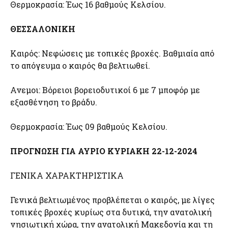
Θερμοκρασία: Έως 16 βαθμούς Κελσίου.
ΘΕΣΣΑΛΟΝΙΚΗ
Καιρός: Νεφώσεις με τοπικές βροχές. Βαθμιαία από
το απόγευμα ο καιρός θα βελτιωθεί.
Ανεμοι: Βόρειοι βορειοδυτικοί 6 με 7 μποφόρ με
εξασθένηση το βράδυ.
Θερμοκρασία: Έως 09 βαθμούς Κελσίου.
ΠΡΟΓΝΩΣΗ ΓΙΑ ΑΥΡΙΟ ΚΥΡΙΑΚΗ 22-12-2024
ΓΕΝΙΚΑ ΧΑΡΑΚΤΗΡΙΣΤΙΚΑ
Γενικά βελτιωμένος προβλέπεται ο καιρός, με λίγες
τοπικές βροχές κυρίως στα δυτικά, την ανατολική
νησιωτική χώρα, την ανατολική Μακεδονία και τη