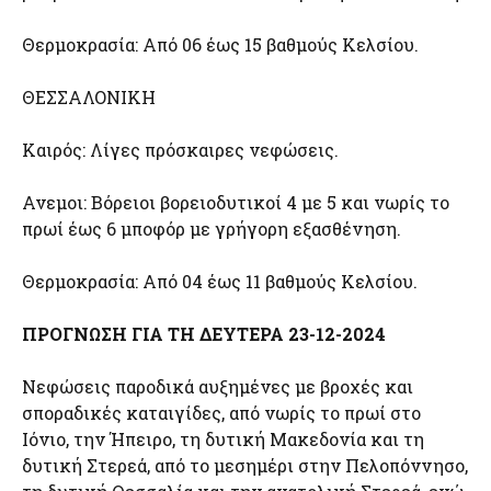
Θερμοκρασία: Από 06 έως 15 βαθμούς Κελσίου.
ΘΕΣΣΑΛΟΝΙΚΗ
Καιρός: Λίγες πρόσκαιρες νεφώσεις.
Ανεμοι: Βόρειοι βορειοδυτικοί 4 με 5 και νωρίς το
πρωί έως 6 μποφόρ με γρήγορη εξασθένηση.
Θερμοκρασία: Από 04 έως 11 βαθμούς Κελσίου.
ΠΡΟΓΝΩΣΗ ΓΙΑ ΤΗ ΔΕΥΤΕΡΑ 23-12-2024
Νεφώσεις παροδικά αυξημένες με βροχές και
σποραδικές καταιγίδες, από νωρίς το πρωί στο
Ιόνιο, την Ήπειρο, τη δυτική Μακεδονία και τη
δυτική Στερεά, από το μεσημέρι στην Πελοπόννησο,