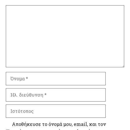
Σχόλιο
Όνομα
Ηλ.
διεύθυνση
Ιστότοπος
Αποθήκευσε το όνομά μου, email, και τον