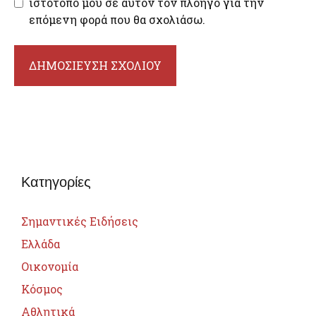
ιστότοπο μου σε αυτόν τον πλοηγό για την
επόμενη φορά που θα σχολιάσω.
Κατηγορίες
Σημαντικές Ειδήσεις
Ελλάδα
Οικονομία
Κόσμος
Αθλητικά