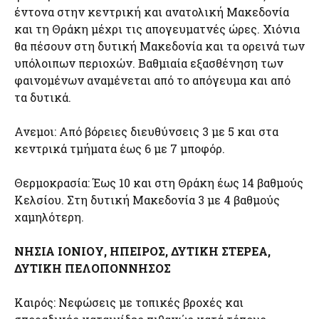
έντονα στην κεντρική και ανατολική Μακεδονία
και τη Θράκη μέχρι τις απογευματνές ώρες. Χιόνια
θα πέσουν στη δυτική Μακεδονία και τα ορεινά των
υπόλοιπων περιοχών. Βαθμιαία εξασθένηση των
φαινομένων αναμένεται από το απόγευμα και από
τα δυτικά.
Ανεμοι: Από βόρειες διευθύνσεις 3 με 5 και στα
κεντρικά τμήματα έως 6 με 7 μποφόρ.
Θερμοκρασία: Έως 10 και στη Θράκη έως 14 βαθμούς
Κελσίου. Στη δυτική Μακεδονία 3 με 4 βαθμούς
χαμηλότερη.
ΝΗΣΙΑ ΙΟΝΙΟΥ, ΗΠΕΙΡΟΣ, ΔΥΤΙΚΗ ΣΤΕΡΕΑ,
ΔΥΤΙΚΗ ΠΕΛΟΠΟΝΝΗΣΟΣ
Καιρός: Νεφώσεις με τοπικές βροχές και