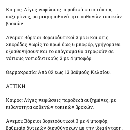
Καιρός: Λίγες νεφώσεις παροδικά κατά τόπους
αυξημένες, με μικρή πιθανότητα ασθενών τοπικών
βροχών.
Ανεμοι: Βόρειοι βορειοδυτικοί 3 με 5 και στις
Σποράδες νωρίς το πρωί έως 6 μποφόρ, γρήγορα θα
εξασθενήσουν και το απόγευμα θα στραφούν σε
νότιους νοτιοδυτικούς 3 με 4 μποφόρ.
Θερμοκρασία: Από 02 έως 13 βαθμούς Κελσίου.
ΑΤΤΙΚΗ
Καιρός: Λίγες νεφώσεις παροδικά αυξημένες, με
πιθανότητα ασθενών τοπικών βροχών.
Ανεμοι: Βόρειοι βορειοδυτικοί 3 με 4 μποφόρ,
βαθμιαία δυτικών διευθύνσεων με την ίδια ένταση.