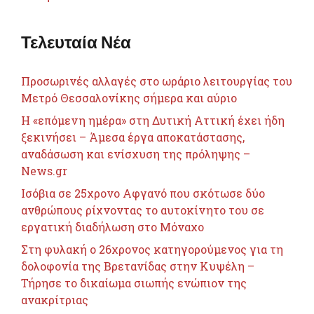
Τελευταία Νέα
Προσωρινές αλλαγές στο ωράριο λειτουργίας του
Μετρό Θεσσαλονίκης σήμερα και αύριο
Η «επόμενη ημέρα» στη Δυτική Αττική έχει ήδη
ξεκινήσει – Άμεσα έργα αποκατάστασης,
αναδάσωση και ενίσχυση της πρόληψης –
News.gr
Ισόβια σε 25χρονο Αφγανό που σκότωσε δύο
ανθρώπους ρίχνοντας το αυτοκίνητο του σε
εργατική διαδήλωση στο Μόναχο
Στη φυλακή ο 26χρονος κατηγορούμενος για τη
δολοφονία της Βρετανίδας στην Κυψέλη –
Τήρησε το δικαίωμα σιωπής ενώπιον της
ανακρίτριας