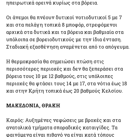
ηπειρωτικά ορεινά κυρίως στα βόρεια.
Οι άνεμοι θα πνέουν δυτικοί νοτιοδυτικοί 5 με 7
και στα πελάγη τοπικά 8 μποφόρ, στρεφόμενοι
αρχικά στα δυτικά και τα βόρεια και βαθμιαία στα
υπόλοιπα σε βορειοδυτικούς με την ίδια ένταση.
Σταδιακή εξασθένηση αναμένεται από το απόγευμα.
Η θερμοκρασία θα σημειώσει πτώση στις
περισσότερες περιοχές και δεν θα ξεπεράσει στα
βόρεια τους 10 με 12 βαθμούς, στις υπόλοιπες
περιοχές θα φτάσει τους 14 με 17, στα νότια έως 18
και στην Κρήτη τοπικά έως 20 βαθμούς Κελσίου.
ΜΑΚΕΔΟΝΙΑ, ΘΡΑΚΗ
Καιρός: Αυξημένες νεφώσεις με βροχές και στα
ανατολικά τμήματα σποραδικές καταιγίδες. Τα
φαινόμενα είναι πιθανό να είναι κατά τόπους