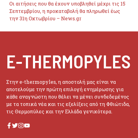
Οι αιτήσεις που θα έχουν υποβληθεί μέχρι τις 15
Σεπτεμβρίου, η προκαταβολή θα πληρωθεί έως
την 31η Οκτωβρίου – News.gr
E-THERMOPYLES
Στην e-thermopyles, η αποστολή μας είναι να
αποτελούμε την πρώτη επιλογή ενημέρωσης για
κάθε αναγνώστη που θέλει να μένει συνδεδεμένος
με τα τοπικά νέα και τις εξελίξεις από τη Φθιώτιδα,
τις Θερμοπύλες και την Ελλάδα γενικότερα.