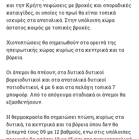
και την Κρήτη νεφώσεις με βροχές και σποραδικές
καταιγίδες, οι οποίες το πρωί θα είναι τοπικά
ισχυρές στα ανατολικά. Στην υπόλοιπη χώρα
άστατος καιρός με τοπικές βροχές.
Χιονοπτώσεις θα σημειωθούν στα ορεινά της
ηπειρωτικής χώρας κυρίως στα κεντρικά και τα
βόρεια.
Οι άνεμοι θα πνέουν, στα δυτικά δυτικοί
βορειοδυτικοί και στα ανατολικά δυτικοί
νοτιοδυτικοί, 4 με 6 και στα πελάγη τοπικά 7
μποφοόρ. Από το απόγευμα σταδιακά οι άνεμοι θα
εξασθενήσουν.
Η θερμοκρασία θα σημειώσει πτώση, κυρίως στα
δυτικά, τα κεντρικά και τα βόρεια όπου δεν θα
ξεπερνά τους 09 με 12 βαθμούς, ενω στις υπόλοιπες