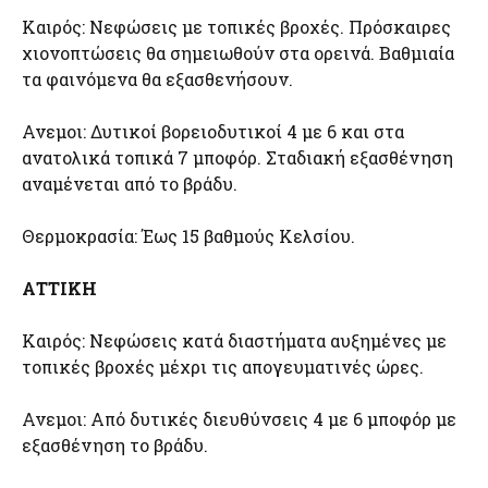
Καιρός: Νεφώσεις με τοπικές βροχές. Πρόσκαιρες
χιονοπτώσεις θα σημειωθούν στα ορεινά. Βαθμιαία
τα φαινόμενα θα εξασθενήσουν.
Ανεμοι: Δυτικοί βορειοδυτικοί 4 με 6 και στα
ανατολικά τοπικά 7 μποφόρ. Σταδιακή εξασθένηση
αναμένεται από το βράδυ.
Θερμοκρασία: Έως 15 βαθμούς Κελσίου.
ΑΤΤΙΚΗ
Καιρός: Νεφώσεις κατά διαστήματα αυξημένες με
τοπικές βροχές μέχρι τις απογευματινές ώρες.
Ανεμοι: Από δυτικές διευθύνσεις 4 με 6 μποφόρ με
εξασθένηση το βράδυ.