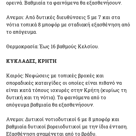
ορεινά. Βαθμιαία τα φαινόμενα θα εξασθενήσουν.
Ανεμοι: Από δυτικές διευθύνσεις 5 με 7 και στα
νότια τοπικά 8 μποφόρ με σταδιακή εξασθένηση από
το απόγευμα.
Θερμοκρασία: Έως 16 βαθμούς Κελσίου.
ΚΥΚΛΑΔΕΣ, ΚΡΗΤΗ
Καιρός: Νεφώσεις με τοπικές βροχές και
σποραδικές καταιγίδες οι οποίες είναι πιθανό να
είναι κατά τόπους ισχυρές στην Κρήτη (κυρίως τη
δυτική και τη νότια). Τα φαινόμενα από το
απόγευμα βαθμιαία θα εξασθενήσουν.
Ανεμοι: Δυτικοί νοτιοδυτικοί 6 με 8 μποφόρ και
βαθμιαία δυτικοί βορειοδυτικοί με την ίδια ένταση.
Εξασθένηση αναμένεται από το βράδυ.