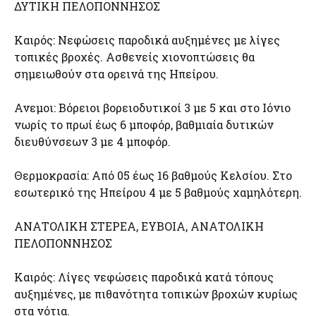
ΔΥΤΙΚΗ ΠΕΛΟΠΟΝΝΗΣΟΣ
Καιρός: Νεφώσεις παροδικά αυξημένες με λίγες
τοπικές βροχές. Ασθενείς χιονοπτώσεις θα
σημειωθούν στα ορεινά της Ηπείρου.
Ανεμοι: Βόρειοι βορειοδυτικοί 3 με 5 και στο Ιόνιο
νωρίς το πρωί έως 6 μποφόρ, βαθμιαία δυτικών
διευθύνσεων 3 με 4 μποφόρ.
Θερμοκρασία: Από 05 έως 16 βαθμούς Κελσίου. Στο
εσωτερικό της Ηπείρου 4 με 5 βαθμούς χαμηλότερη.
ΑΝΑΤΟΛΙΚΗ ΣΤΕΡΕΑ, ΕΥΒΟΙΑ, ΑΝΑΤΟΛΙΚΗ
ΠΕΛΟΠΟΝΝΗΣΟΣ
Καιρός: Λίγες νεφώσεις παροδικά κατά τόπους
αυξημένες, με πιθανότητα τοπικών βροχών κυρίως
στα νότια.