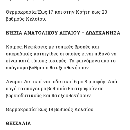
Θερμοκρασία: Έως 17 και στην Κρήτη έως 20
βαθμούς Κελσίου.
ΝΗΣΙΑ ΑΝΑΤΟΛΙΚΟΥ ΑΙΓΑΙΟΥ – ΔΩΔΕΚΑΝΗΣΑ
Καιρός: Νεφώσεις με τοπικές βροχές και
σποραδικές καταιγίδες οι οποίες είναι πιθανό να
είναι κατά τόπους ισχυρές. Τα φαινόμενα από το
απόγευμα βαθμιαία θα εξασθενήσουν.
Ανεμοι: Δυτικοί νοτιοδυτικοί 6 με 8 μποφόρ. Από
αργά το απόγευμα βαθμιαία θα στραφούν σε
βορειοδυτικούς και θα εξασθενήσουν.
Θερμοκρασία: Έως 18 βαθμούς Κελσίου.
ΘΕΣΣΑΛΙΑ