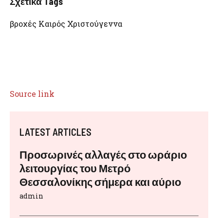
Σχετικά Tags
βροχές Καιρός Χριστούγεννα
Source link
LATEST ARTICLES
Προσωρινές αλλαγές στο ωράριο
λειτουργίας του Μετρό
Θεσσαλονίκης σήμερα και αύριο
admin