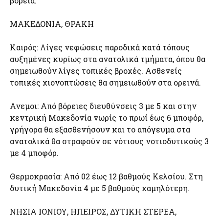
βόρεια.
ΜΑΚΕΔΟΝΙΑ, ΘΡΑΚΗ
Καιρός: Λίγες νεφώσεις παροδικά κατά τόπους
αυξημένες κυρίως στα ανατολικά τμήματα, όπου θα
σημειωθούν λίγες τοπικές βροχές. Ασθενείς
τοπικές χιονοπτώσεις θα σημειωθούν στα ορεινά.
Ανεμοι: Από βόρειες διευθύνσεις 3 με 5 και στην
κεντρική Μακεδονία νωρίς το πρωί έως 6 μποφόρ,
γρήγορα θα εξασθενήσουν και το απόγευμα στα
ανατολικά θα στραφούν σε νότιους νοτιοδυτικούς 3
με 4 μποφόρ.
Θερμοκρασία: Από 02 έως 12 βαθμούς Κελσίου. Στη
δυτική Μακεδονία 4 με 5 βαθμούς χαμηλότερη.
ΝΗΣΙΑ ΙΟΝΙΟΥ, ΗΠΕΙΡΟΣ, ΔΥΤΙΚΗ ΣΤΕΡΕΑ,