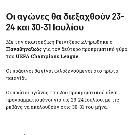
Οι αγώνες θα διεξαχθούν 23-
24 και 30-31 Ιουλίου
Με την σκωτσέζικη Ρέιντζερς κληρώθηκε ο
Παναθηναϊκός
για τον δεύτερο προκριματικό γύρο
του
UEFA Champions League.
Οι πράσινοι θα είναι φιλοξενούμενοι στο πρώτο
παιχνίδι.
Οι πρώτοι αγώνες του 2ου προκριματικού είναι
προγραμματισμένοι για τις 23-24 Ιουλίου, με τις
ρεβάνς να ακολουθούν στις 30-31 του μήνα.