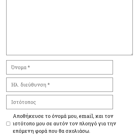
Όνομα
Ηλ.
διεύθυνση
Ιστότοπος
Αποθήκευσε το όνομά μου, email, και τον
ιστότοπο μου σε αυτόν τον πλοηγό για την
επόμενη φορά που θα σχολιάσω.