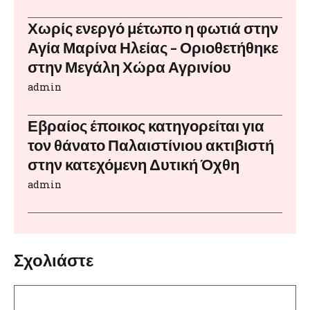
Χωρίς ενεργό μέτωπο η φωτιά στην
Αγία Μαρίνα Ηλείας – Οριοθετήθηκε
στην Μεγάλη Χώρα Αγρινίου
admin
Εβραίος έποικος κατηγορείται για
τον θάνατο Παλαιστίνιου ακτιβιστή
στην κατεχόμενη Δυτική Όχθη
admin
Σχολιάστε
Σχόλιο