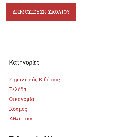
Κατηγορίες
Σημαντικές Ειδήσεις
Ελλάδα
Οικονομία
Κόσμος
Αθλητικά