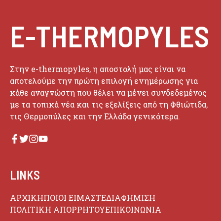
E-THERMOPYLES
Στην e-thermopyles, η αποστολή μας είναι να
αποτελούμε την πρώτη επιλογή ενημέρωσης για
κάθε αναγνώστη που θέλει να μένει συνδεδεμένος
με τα τοπικά νέα και τις εξελίξεις από τη Φθιώτιδα,
τις Θερμοπύλες και την Ελλάδα γενικότερα.
LINKS
ΑΡΧΙΚΗ
ΠΟΙΟΙ ΕΙΜΑΣΤΕ
ΔΙΑΦΗΜΙΣΗ
ΠΟΛΙΤΙΚΗ ΑΠΟΡΡΗΤΟΥ
ΕΠΙΚΟΙΝΩΝΙΑ