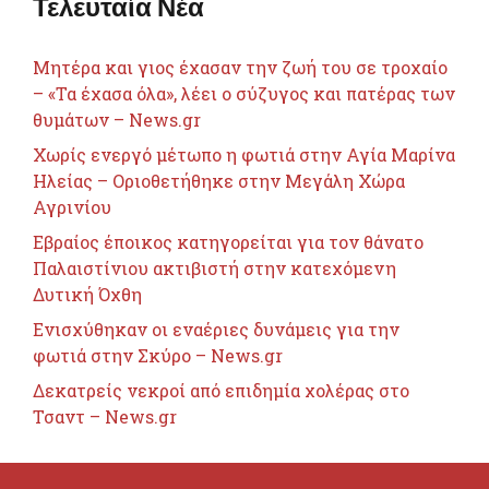
Τελευταία Νέα
Μητέρα και γιος έχασαν την ζωή του σε τροχαίο
– «Τα έχασα όλα», λέει ο σύζυγος και πατέρας των
θυμάτων – News.gr
Χωρίς ενεργό μέτωπο η φωτιά στην Αγία Μαρίνα
Ηλείας – Οριοθετήθηκε στην Μεγάλη Χώρα
Αγρινίου
Εβραίος έποικος κατηγορείται για τον θάνατο
Παλαιστίνιου ακτιβιστή στην κατεχόμενη
Δυτική Όχθη
Ενισχύθηκαν οι εναέριες δυνάμεις για την
φωτιά στην Σκύρο – News.gr
Δεκατρείς νεκροί από επιδημία χολέρας στο
Τσαντ – News.gr