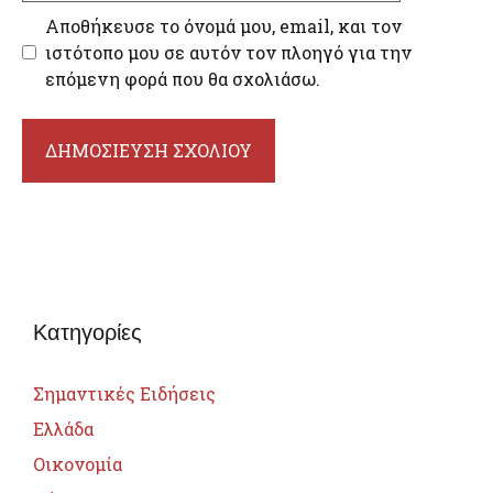
Αποθήκευσε το όνομά μου, email, και τον
ιστότοπο μου σε αυτόν τον πλοηγό για την
επόμενη φορά που θα σχολιάσω.
Κατηγορίες
Σημαντικές Ειδήσεις
Ελλάδα
Οικονομία