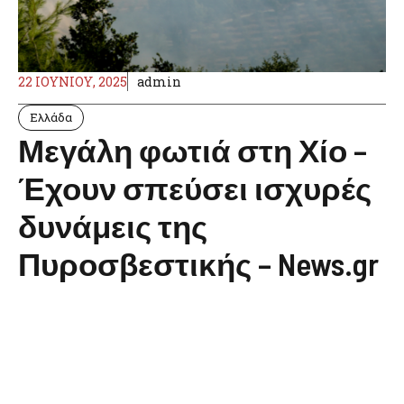
22 ΙΟΥΝΊΟΥ, 2025
admin
Ελλάδα
Μεγάλη φωτιά στη Χίο –
Έχουν σπεύσει ισχυρές
δυνάμεις της
Πυροσβεστικής – News.gr