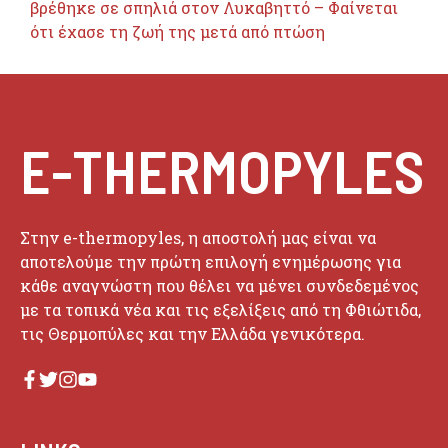
βρέθηκε σε σπηλιά στον Λυκαβηττό – Φαίνεται
ότι έχασε τη ζωή της μετά από πτώση
E-THERMOPYLES
Στην e-thermopyles, η αποστολή μας είναι να
αποτελούμε την πρώτη επιλογή ενημέρωσης για
κάθε αναγνώστη που θέλει να μένει συνδεδεμένος
με τα τοπικά νέα και τις εξελίξεις από τη Φθιώτιδα,
τις Θερμοπύλες και την Ελλάδα γενικότερα.