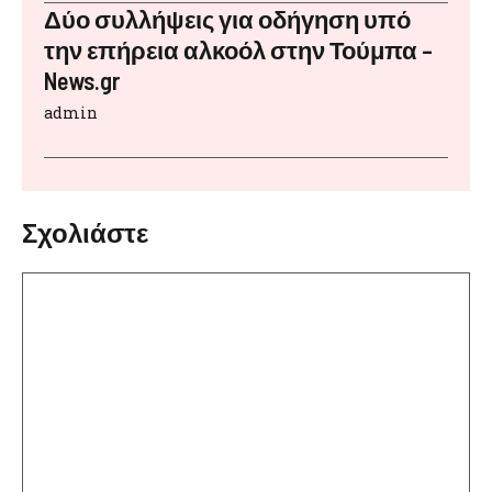
Δύο συλλήψεις για οδήγηση υπό
την επήρεια αλκοόλ στην Τούμπα –
News.gr
admin
Σχολιάστε
Σχόλιο