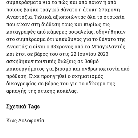
συμπεράσματα για το πώς και από ποιον ή από
ποιους βρήκε τραγικό θάνατο η άτυχη 27χρονη
Αναστάζια. Τελικά, αξιοποιώντας όλα τα στοιχεία
που είχαν στη διάθεση τους και κυρίως τις
καταγραφές από κάμερες ασφαλείας, οδηγήθηκαν
στο συμπέρασμα ότι υπεύθυνος για το θάνατο της
Αναστάζια είναι ο 33χρονος από το Μπαγκλαντές
και έτσι σε βάρος του στις 22 Ιουνίου 2023
ασκήθηκαν ποινικές διώξεις σε βαθμό
κακουργήματος για βιασμό και ανθρωποκτονία από
πρόθεση. Είχε προηγηθεί ο σχηματισμός
δικογραφίας σε βάρος του για το αδίκημα της
αρπαγής της άτυχης κοπέλας.
Σχετικά Tags
Κως Δολοφονία