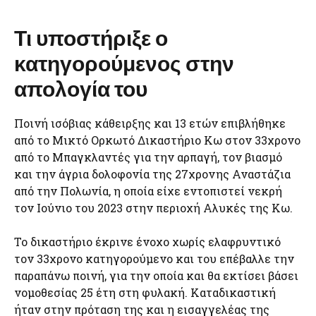
Τι υποστήριξε ο
κατηγορούμενος στην
απολογία του
Ποινή ισόβιας κάθειρξης και 13 ετών επιβλήθηκε
από το Μικτό Ορκωτό Δικαστήριο Κω στον 33χρονο
από το Μπαγκλαντές για την αρπαγή, τον βιασμό
και την άγρια δολοφονία της 27χρονης Αναστάζια
από την Πολωνία, η οποία είχε εντοπιστεί νεκρή
τον Ιούνιο του 2023 στην περιοχή Αλυκές της Κω.
Το δικαστήριο έκρινε ένοχο χωρίς ελαφρυντικό
τον 33χρονο κατηγορούμενο και του επέβαλλε την
παραπάνω ποινή, για την οποία και θα εκτίσει βάσει
νομοθεσίας 25 έτη στη φυλακή. Καταδικαστική
ήταν στην πρόταση της και η εισαγγελέας της