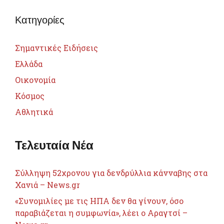
Κατηγορίες
Σημαντικές Ειδήσεις
Ελλάδα
Οικονομία
Κόσμος
Αθλητικά
Τελευταία Νέα
Σύλληψη 52χρονου για δενδρύλλια κάνναβης στα
Χανιά – News.gr
«Συνομιλίες με τις ΗΠΑ δεν θα γίνουν, όσο
παραβιάζεται η συμφωνία», λέει ο Αραγτσί –