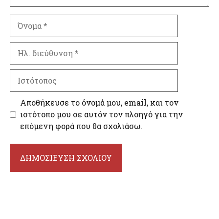
Όνομα
Ηλ.
διεύθυνση
Ιστότοπος
Αποθήκευσε το όνομά μου, email, και τον
ιστότοπο μου σε αυτόν τον πλοηγό για την
επόμενη φορά που θα σχολιάσω.