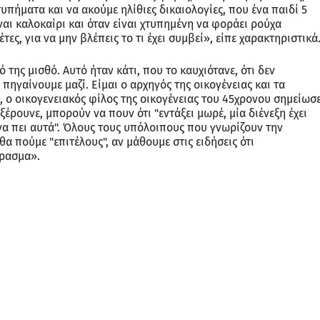
πο μου σε αυτόν τον πλοηγό για την επόμενη φορά που θα