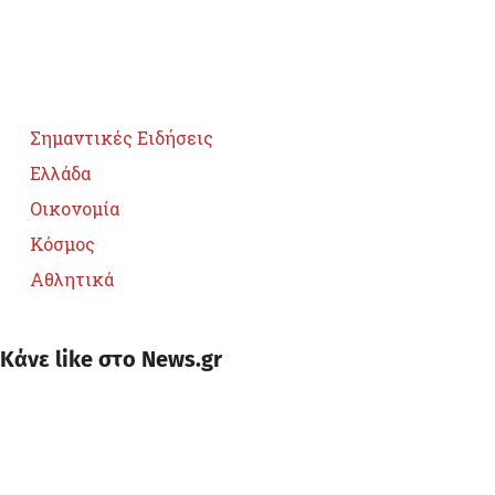
Κατηγορίες
Σημαντικές Ειδήσεις
Ελλάδα
Οικονομία
Κόσμος
Αθλητικά