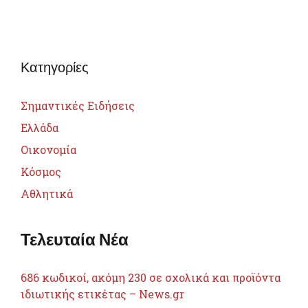
Κατηγορίες
Σημαντικές Ειδήσεις
Ελλάδα
Οικονομία
Κόσμος
Αθλητικά
Τελευταία Νέα
686 κωδικοί, ακόμη 230 σε σχολικά και προϊόντα
ιδιωτικής ετικέτας – News.gr