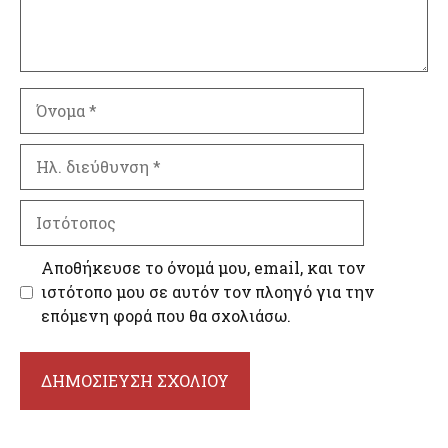
Όνομα
Ηλ.
διεύθυνση
Ιστότοπος
Αποθήκευσε το όνομά μου, email, και τον
ιστότοπο μου σε αυτόν τον πλοηγό για την
επόμενη φορά που θα σχολιάσω.