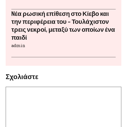
Nέα ρωσική επίθεση στο Κίεβο και
την περιφέρεια του – Τουλάχιστον
τρεις νεκροί, μεταξύ των οποίων ένα
παιδί
admin
Σχολιάστε
Σχόλιο