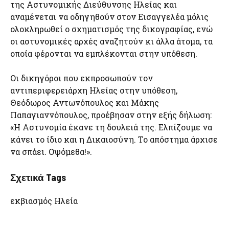
της Αστυνομικής Διεύθυνσης Ηλείας και
αναμένεται να οδηγηθούν στον Εισαγγελέα μόλις
ολοκληρωθεί ο σχηματισμός της δικογραφίας, ενώ
οι αστυνομικές αρχές αναζητούν κι άλλα άτομα, τα
οποία φέρονται να εμπλέκονται στην υπόθεση.
Οι δικηγόροι που εκπροσωπούν τον
αντιπεριφερειάρχη Ηλείας στην υπόθεση,
Θεόδωρος Αντωνόπουλος και Μάκης
Παπαγιαννόπουλος, προέβησαν στην εξής δήλωση:
«Η Αστυνομία έκανε τη δουλειά της. Ελπίζουμε να
κάνει το ίδιο και η Δικαιοσύνη. Το απόστημα άρχισε
να σπάει. Οψόμεθα!».
Σχετικά Tags
εκβιασμός Ηλεία