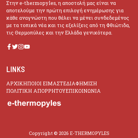
Στην e-thermopyles, η αποστολή μας είναι να
αποτελούμε την πρώτη επιλογή ενημέρωσης για
κάθε αναγνώστη που θέλει να μένει συνδεδεμένος
με τα τοπικά νέα και τις εξελίξεις από τη Φθιώτιδα,
τις Θερμοπύλες και την Ελλάδα γενικότερα.
LINKS
ΑΡΧΙΚΗ
ΠΟΙΟΙ ΕΙΜΑΣΤΕ
ΔΙΑΦΗΜΙΣΗ
ΠΟΛΙΤΙΚΗ ΑΠΟΡΡΗΤΟΥ
ΕΠΙΚΟΙΝΩΝΙΑ
Copyright © 2026 E-THERMOPYLES