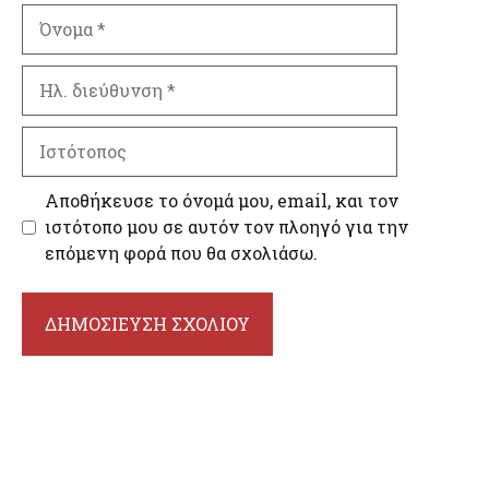
Όνομα
Ηλ.
διεύθυνση
Ιστότοπος
Αποθήκευσε το όνομά μου, email, και τον
ιστότοπο μου σε αυτόν τον πλοηγό για την
επόμενη φορά που θα σχολιάσω.