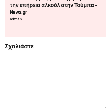
την επήρεια αλκοόλ στην Τούμπα –
News.gr
admin
Σχολιάστε
Σχόλιο