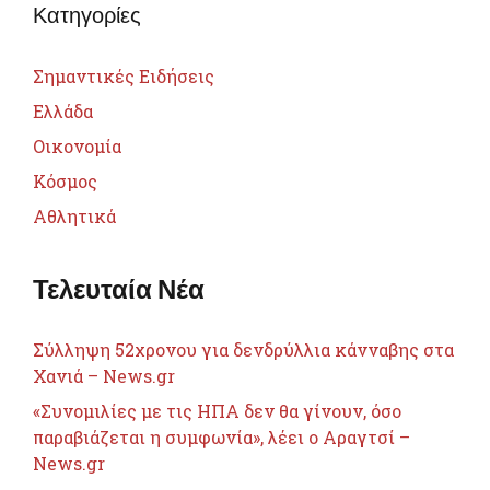
Κατηγορίες
Σημαντικές Ειδήσεις
Ελλάδα
Οικονομία
Κόσμος
Αθλητικά
Τελευταία Νέα
Σύλληψη 52χρονου για δενδρύλλια κάνναβης στα
Χανιά – News.gr
«Συνομιλίες με τις ΗΠΑ δεν θα γίνουν, όσο
παραβιάζεται η συμφωνία», λέει ο Αραγτσί –
News.gr