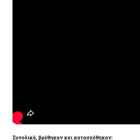
Συνολικά, βρέθηκαν και κατασχέθηκαν: