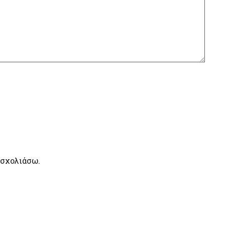
 σχολιάσω.