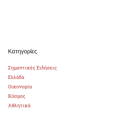
Κατηγορίες
Σημαντικές Ειδήσεις
Ελλάδα
Οικονομία
Κόσμος
Αθλητικά