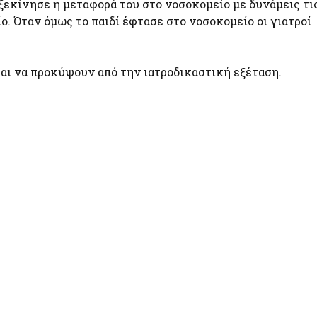
ξεκίνησε η μεταφορά του στο νοσοκομείο με δυνάμεις τι
. Όταν όμως το παιδί έφτασε στο νοσοκομείο οι γιατροί
ται να προκύψουν από την ιατροδικαστική εξέταση.