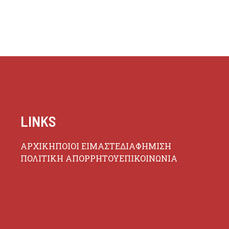
LINKS
ΑΡΧΙΚΗ
ΠΟΙΟΙ ΕΙΜΑΣΤΕ
ΔΙΑΦΗΜΙΣΗ
ΠΟΛΙΤΙΚΗ ΑΠΟΡΡΗΤΟΥ
ΕΠΙΚΟΙΝΩΝΙΑ