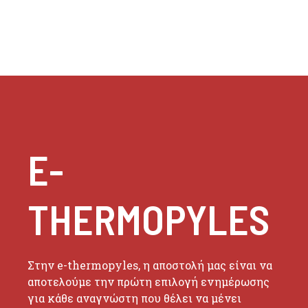
E-
THERMOPYLES
Στην e-thermopyles, η αποστολή μας είναι να
αποτελούμε την πρώτη επιλογή ενημέρωσης
για κάθε αναγνώστη που θέλει να μένει