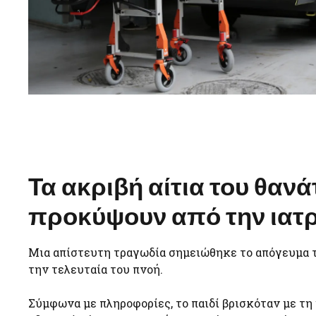
Τα ακριβή αίτια του θαν
προκύψουν από την ιατρ
Μια απίστευτη τραγωδία σημειώθηκε το απόγευμα τ
την τελευταία του πνοή.
Σύμφωνα με πληροφορίες, το παιδί βρισκόταν με τη 