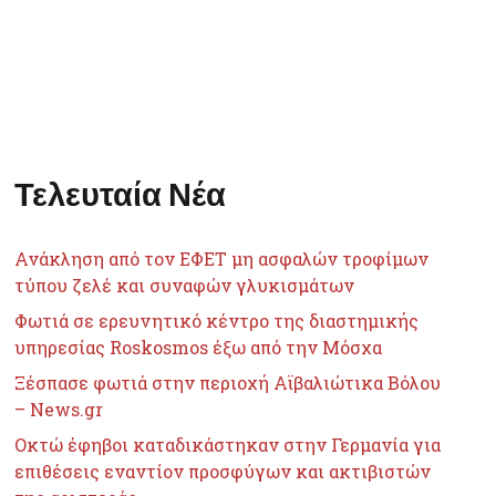
Τελευταία Νέα
Ανάκληση από τον ΕΦΕΤ μη ασφαλών τροφίμων
τύπου ζελέ και συναφών γλυκισμάτων
Φωτιά σε ερευνητικό κέντρο της διαστημικής
υπηρεσίας Roskosmos έξω από την Μόσχα
Ξέσπασε φωτιά στην περιοχή Αϊβαλιώτικα Βόλου
– News.gr
Οκτώ έφηβοι καταδικάστηκαν στην Γερμανία για
επιθέσεις εναντίον προσφύγων και ακτιβιστών