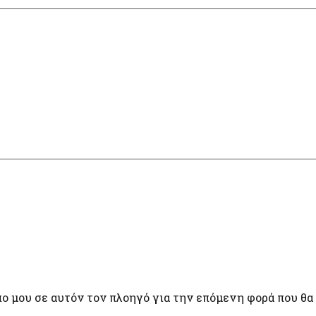
πο μου σε αυτόν τον πλοηγό για την επόμενη φορά που θα