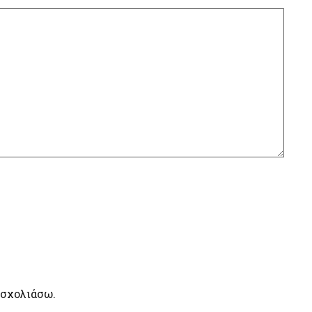
 σχολιάσω.