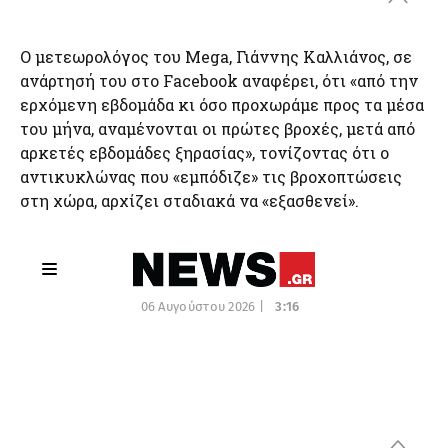
Ο μετεωρολόγος του Mega, Γιάννης Καλλιάνος, σε
ανάρτησή του στο Facebook αναφέρει, ότι «από την
ερχόμενη εβδομάδα κι όσο προχωράμε προς τα μέσα
του μήνα, αναμένονται οι πρώτες βροχές, μετά από
αρκετές εβδομάδες ξηρασίας», τονίζοντας ότι ο
αντικυκλώνας που «εμπόδιζε» τις βροχοπτώσεις
στη χώρα, αρχίζει σταδιακά να «εξασθενεί».