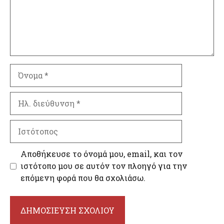
Όνομα
Ηλ.
διεύθυνση
Ιστότοπος
Αποθήκευσε το όνομά μου, email, και τον
ιστότοπο μου σε αυτόν τον πλοηγό για την
επόμενη φορά που θα σχολιάσω.