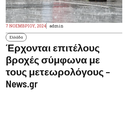
7 ΝΟΕΜΒΡΊΟΥ, 2024
admin
Ελλάδα
Έρχονται επιτέλους
βροχές σύμφωνα με
τους μετεωρολόγους –
News.gr