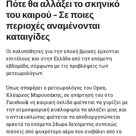
Πότε θα αλλάξει το σκηνικό
του καιρού – Σε ποιες
περιοχές αναμένονται
καταιγίδες
Οι πολυπόθητες για την εποχή βροχές έρχονται
επιτέλους και στην Ελλάδα από την επόμενη
εβδομάδα, σύμφωνα με τις προβλέψεις των
μετεωρολόγων.
Όπως αναφέρει ο μετεωρολόγος του Open,
Κλέαρχος Μαρουσάκης, σε ανάρτησή του στο
Facebook «η καιρική σελίδα φαίνεται να γυρίζει με
την ατμοσφαιρική κυκλοφορία να αλλάζει μιας και
ο αντικυκλώνας φαίνεται να αποδιοργανώνεται
αρκετά τα επόμενα 24ωρα δεχόμενος συνεχώς
πιέσεις από ψυχρότερο αέρα που εισβάλει από τα