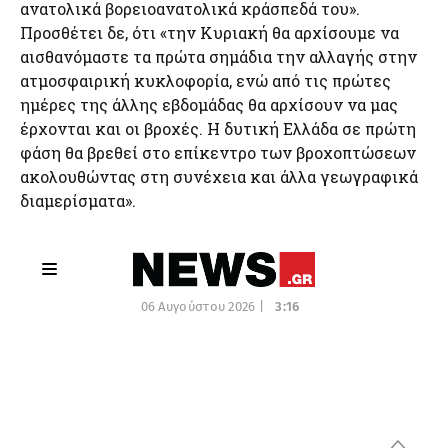
ανατολικά βορειοανατολικά κράσπεδά του».
Προσθέτει δε, ότι «την Κυριακή θα αρχίσουμε να
αισθανόμαστε τα πρώτα σημάδια την αλλαγής στην
ατμοσφαιρική κυκλοφορία, ενώ από τις πρώτες
ημέρες της άλλης εβδομάδας θα αρχίσουν να μας
έρχονται και οι βροχές. Η δυτική Ελλάδα σε πρώτη
φάση θα βρεθεί στο επίκεντρο των βροχοπτώσεων
ακολουθώντας στη συνέχεια και άλλα γεωγραφικά
διαμερίσματα».