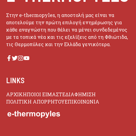
Στην e-thermopyles, η αποστολή μας είναι να
αποτελούμε την πρώτη επιλογή ενημέρωσης για
κάθε αναγνώστη που θέλει να μένει συνδεδεμένος
με τα τοπικά νέα και τις εξελίξεις από τη Φθιώτιδα,
τις Θερμοπύλες και την Ελλάδα γενικότερα.
LINKS
ΑΡΧΙΚΗ
ΠΟΙΟΙ ΕΙΜΑΣΤΕ
ΔΙΑΦΗΜΙΣΗ
ΠΟΛΙΤΙΚΗ ΑΠΟΡΡΗΤΟΥ
ΕΠΙΚΟΙΝΩΝΙΑ