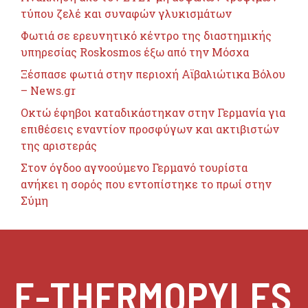
τύπου ζελέ και συναφών γλυκισμάτων
Φωτιά σε ερευνητικό κέντρο της διαστημικής
υπηρεσίας Roskosmos έξω από την Μόσχα
Ξέσπασε φωτιά στην περιοχή Αϊβαλιώτικα Βόλου
– News.gr
Οκτώ έφηβοι καταδικάστηκαν στην Γερμανία για
επιθέσεις εναντίον προσφύγων και ακτιβιστών
της αριστεράς
Στον όγδοο αγνοούμενο Γερμανό τουρίστα
ανήκει η σορός που εντοπίστηκε το πρωί στην
Σύμη
E-THERMOPYLES