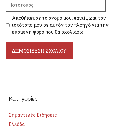
Ιστότοπος
Αποθήκευσε το όνομά μου, email, και τον
ιστότοπο μου σε αυτόν τον πλοηγό για την
επόμενη φορά που θα σχολιάσω.
Κατηγορίες
Σημαντικές Ειδήσεις
Ελλάδα