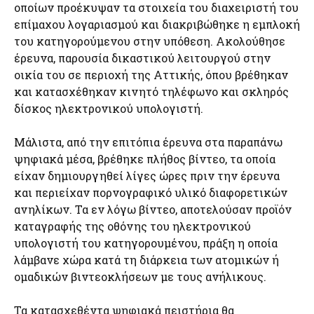
οποίων προέκυψαν τα στοιχεία του διαχειριστή του
επίμαχου λογαριασμού και διακριβώθηκε η εμπλοκή
του κατηγορούμενου στην υπόθεση. Ακολούθησε
έρευνα, παρουσία δικαστικού λειτουργού στην
οικία του σε περιοχή της Αττικής, όπου βρέθηκαν
και κατασχέθηκαν κινητό τηλέφωνο και σκληρός
δίσκος ηλεκτρονικού υπολογιστή.
Μάλιστα, από την επιτόπια έρευνα στα παραπάνω
ψηφιακά μέσα, βρέθηκε πλήθος βίντεο, τα οποία
είχαν δημιουργηθεί λίγες ώρες πριν την έρευνα
και περιείχαν πορνογραφικό υλικό διαφορετικών
ανηλίκων. Τα εν λόγω βίντεο, αποτελούσαν προϊόν
καταγραφής της οθόνης του ηλεκτρονικού
υπολογιστή του κατηγορουμένου, πράξη η οποία
λάμβανε χώρα κατά τη διάρκεια των ατομικών ή
ομαδικών βιντεοκλήσεων με τους ανήλικους.
Τα κατασχεθέντα ψηφιακά πειστήρια θα