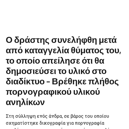
Ο δράστης συνελήφθη μετά
από καταγγελία θύματος του,
το οποίο απείλησε ότι θα
δημοσιεύσει το υλικό στο
διαδίκτυο – Βρέθηκε πλήθος
πορνογραφικού υλικού
ανηλίκων
Στη σύλληψη ενός άνδρα, σε βάρος του οποίου
σχηματίστηκε δικογραφία για πορνογραφία