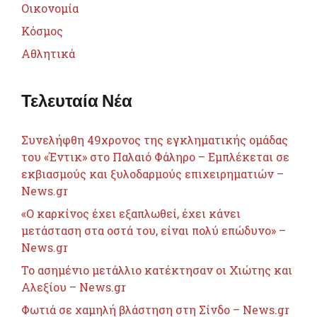
Οικονομία
Κόσμος
Αθλητικά
Τελευταία Νέα
Συνελήφθη 49χρονος της εγκληματικής ομάδας
του «Έντικ» στο Παλαιό Φάληρο – Εμπλέκεται σε
εκβιασμούς και ξυλοδαρμούς επιχειρηματιών –
News.gr
«Ο καρκίνος έχει εξαπλωθεί, έχει κάνει
μετάσταση στα οστά του, είναι πολύ επώδυνο» –
News.gr
Το ασημένιο μετάλλιο κατέκτησαν οι Χιώτης και
Αλεξίου – News.gr
Φωτιά σε χαμηλή βλάστηση στη Σίνδο – News.gr