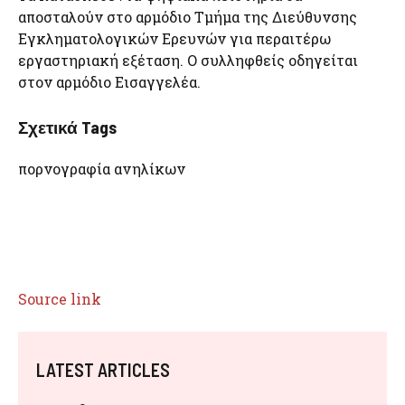
αποσταλούν στο αρμόδιο Τμήμα της Διεύθυνσης
Εγκληματολογικών Ερευνών για περαιτέρω
εργαστηριακή εξέταση. Ο συλληφθείς οδηγείται
στον αρμόδιο Εισαγγελέα.
Σχετικά Tags
πορνογραφία ανηλίκων
Source link
LATEST ARTICLES