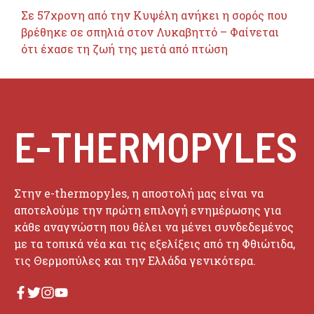
Σε 57χρονη από την Κυψέλη ανήκει η σορός που
βρέθηκε σε σπηλιά στον Λυκαβηττό – Φαίνεται
ότι έχασε τη ζωή της μετά από πτώση
E-THERMOPYLES
Στην e-thermopyles, η αποστολή μας είναι να
αποτελούμε την πρώτη επιλογή ενημέρωσης για
κάθε αναγνώστη που θέλει να μένει συνδεδεμένος
με τα τοπικά νέα και τις εξελίξεις από τη Φθιώτιδα,
τις Θερμοπύλες και την Ελλάδα γενικότερα.