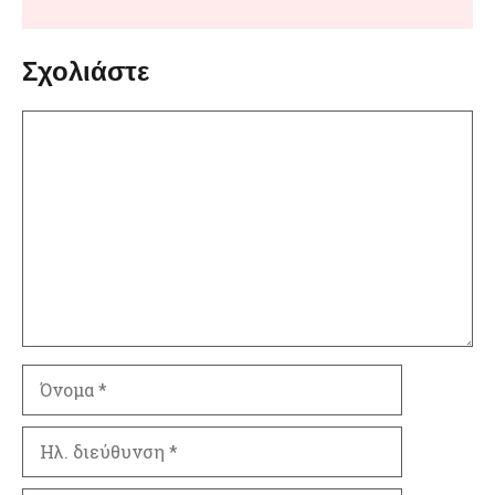
Σχολιάστε
Σχόλιο
Όνομα
Ηλ.
διεύθυνση